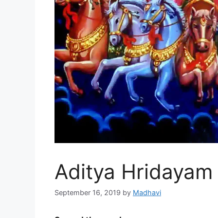
Aditya Hridayam
September 16, 2019
by
Madhavi